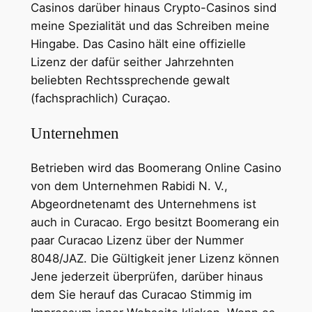
Casinos darüber hinaus Crypto-Casinos sind
meine Spezialität und das Schreiben meine
Hingabe. Das Casino hält eine offizielle
Lizenz der dafür seither Jahrzehnten
beliebten Rechtssprechende gewalt
(fachsprachlich) Curaçao.
Unternehmen
Betrieben wird das Boomerang Online Casino
von dem Unternehmen Rabidi N. V.,
Abgeordnetenamt des Unternehmens ist
auch in Curacao. Ergo besitzt Boomerang ein
paar Curacao Lizenz über der Nummer
8048/JAZ. Die Gültigkeit jener Lizenz können
Jene jederzeit überprüfen, darüber hinaus
dem Sie herauf das Curacao Stimmig im