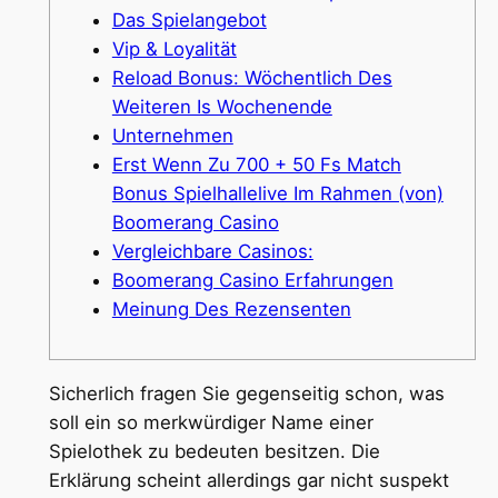
Das Spielangebot
Vip & Loyalität
Reload Bonus: Wöchentlich Des
Weiteren Is Wochenende
Unternehmen
Erst Wenn Zu 700 + 50 Fs Match
Bonus Spielhallelive Im Rahmen (von)
Boomerang Casino
Vergleichbare Casinos:
Boomerang Casino Erfahrungen
Meinung Des Rezensenten
Sicherlich fragen Sie gegenseitig schon, was
soll ein so merkwürdiger Name einer
Spielothek zu bedeuten besitzen. Die
Erklärung scheint allerdings gar nicht suspekt