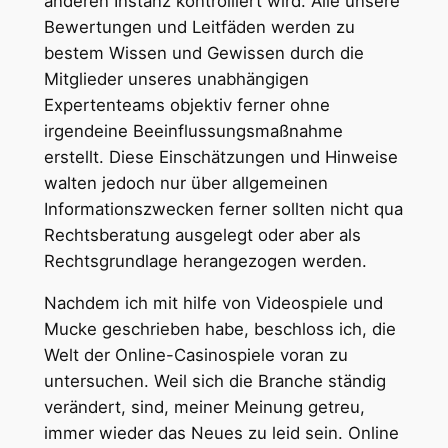
anderen Instanz kontrolliert wird. Alle unsere
Bewertungen und Leitfäden werden zu
bestem Wissen und Gewissen durch die
Mitglieder unseres unabhängigen
Expertenteams objektiv ferner ohne
irgendeine Beeinflussungsmaßnahme
erstellt. Diese Einschätzungen und Hinweise
walten jedoch nur über allgemeinen
Informationszwecken ferner sollten nicht qua
Rechtsberatung ausgelegt oder aber als
Rechtsgrundlage herangezogen werden.
Nachdem ich mit hilfe von Videospiele und
Mucke geschrieben habe, beschloss ich, die
Welt der Online-Casinospiele voran zu
untersuchen. Weil sich die Branche ständig
verändert, sind, meiner Meinung getreu,
immer wieder das Neues zu leid sein. Online