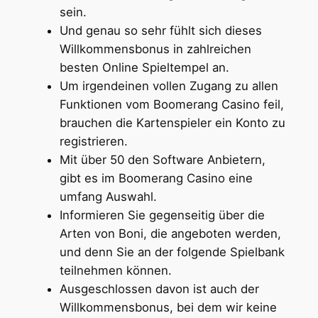
sein.
Und genau so sehr fühlt sich dieses
Willkommensbonus in zahlreichen
besten Online Spieltempel an.
Um irgendeinen vollen Zugang zu allen
Funktionen vom Boomerang Casino feil,
brauchen die Kartenspieler ein Konto zu
registrieren.
Mit über 50 den Software Anbietern,
gibt es im Boomerang Casino eine
umfang Auswahl.
Informieren Sie gegenseitig über die
Arten von Boni, die angeboten werden,
und denn Sie an der folgende Spielbank
teilnehmen können.
Ausgeschlossen davon ist auch der
Willkommensbonus, bei dem wir keine