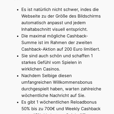
Es ist natürlich nicht schwer, indes die
Webseite zu der Größe des Bildschirms
automatisch anpasst und jedem
Inhaltabschnitt visuell entspricht.
Die maximal mögliche Cashback-
Summe ist im Rahmen der zweiten
Cashback-Aktion auf 200 Euro limitiert.
Sie sind auch schön und schaffen 1
starkes Gefühl vom Spielen in
wirklichen Casinos.
Nachdem Selbige diesen
umfangreichen Willkommensbonus
durchgespielt haben, warten zahlreiche
wöchentliche Nachricht auf Sie.
Es gibt 1 wöchentlichen Reloadbonus
50% bis zu 700€ und Weekly Cashback