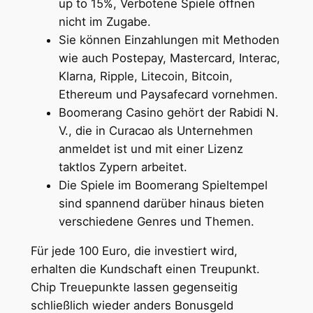
up to 15%, Verbotene Spiele öffnen
nicht im Zugabe.
Sie können Einzahlungen mit Methoden
wie auch Postepay, Mastercard, Interac,
Klarna, Ripple, Litecoin, Bitcoin,
Ethereum und Paysafecard vornehmen.
Boomerang Casino gehört der Rabidi N.
V., die in Curacao als Unternehmen
anmeldet ist und mit einer Lizenz
taktlos Zypern arbeitet.
Die Spiele im Boomerang Spieltempel
sind spannend darüber hinaus bieten
verschiedene Genres und Themen.
Für jede 100 Euro, die investiert wird,
erhalten die Kundschaft einen Treupunkt.
Chip Treuepunkte lassen gegenseitig
schließlich wieder anders Bonusgeld