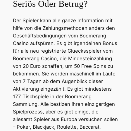
Seriös Oder Betrug?
Der Spieler kann alle ganze Information mit
hilfe von die Zahlungsmethoden anders den
Geschäftsbedingungen vom Boomerang
Casino aufspüren. Es gibt irgendeinen Bonus
für alle neu registrierte Gluecksspieler vom
Boomerang Casino, die Mindesteinzahlung
von 20 Euro schaffen, um 50 Free Spins zu
bekommen. Sie werden maschinell im Laufe
von 7 Tagen ab dem Augenblick dieser
Aktivierung eingezählt. Es gibt mindestens
177 Tischspiele in der Boomerang
Sammlung. Alle bestizen ihren einzigartigen
Spielprozess, aber es gibt einige, die
allesamt Spieler aus Europa versuchen sollen
– Poker, Blackjack, Roulette, Baccarat.