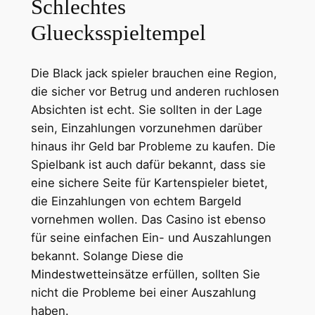
Schlechtes
Gluecksspieltempel
Die Black jack spieler brauchen eine Region,
die sicher vor Betrug und anderen ruchlosen
Absichten ist echt. Sie sollten in der Lage
sein, Einzahlungen vorzunehmen darüber
hinaus ihr Geld bar Probleme zu kaufen. Die
Spielbank ist auch dafür bekannt, dass sie
eine sichere Seite für Kartenspieler bietet,
die Einzahlungen von echtem Bargeld
vornehmen wollen. Das Casino ist ebenso
für seine einfachen Ein- und Auszahlungen
bekannt. Solange Diese die
Mindestwetteinsätze erfüllen, sollten Sie
nicht die Probleme bei einer Auszahlung
haben.