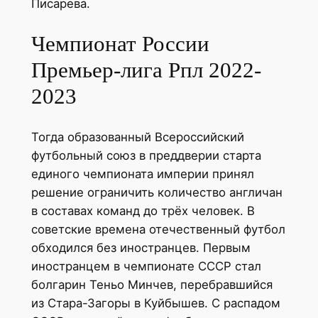
Писарева.
Чемпионат России
Премьер-лига Рпл 2022-
2023
Тогда образованный Всероссийский
футбольный союз в преддверии старта
единого чемпионата империи принял
решение ограничить количество англичан
в составах команд до трёх человек. В
советские времена отечественный футбол
обходился без иностранцев. Первым
иностранцем в чемпионате СССР стал
болгарин Теньо Минчев, перебравшийся
из Стара-Загоры в Куйбышев. С распадом