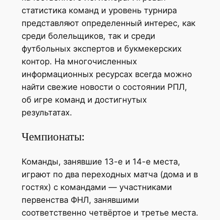
статистика команд и уровень турнира
представляют определенный интерес, как
среди болельщиков, так и среди
футбольных экспертов и букмекерских
контор. На многочисленных
информационных ресурсах всегда можно
найти свежие новости о состоянии РПЛ,
об игре команд и достигнутых
результатах.
Чемпионаты:
Команды, занявшие 13-е и 14-е места,
играют по два переходных матча (дома и в
гостях) с командами — участниками
первенства ФНЛ, занявшими
соответственно четвёртое и третье места.