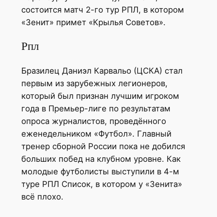
состоится матч 2-го тур РПЛ, в котором
«Зенит» примет «Крылья Советов».
Рпл
Бразилец Даниэл Карвальо (ЦСКА) стал
первым из зарубежных легионеров,
который был признан лучшим игроком
года в Премьер-лиге по результатам
опроса журналистов, проведённого
еженедельником «Футбол». Главный
тренер сборной России пока не добился
больших побед на клубном уровне. Как
молодые футболисты выступили в 4-м
туре РПЛ Список, в котором у «Зенита»
всё плохо.