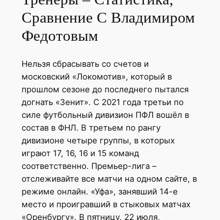
Сравнение С Владимиром
Федотовым
Нельзя сбрасывать со счетов и
московский «Локомотив», который в
прошлом сезоне до последнего пытался
догнать «Зенит». С 2021 года третьи по
силе футбольный дивизион ПФЛ вошёл в
состав в ФНЛ. В третьем по рангу
дивизионе четыре группы, в которых
играют 17, 16, 16 и 15 команд
соответственно. Премьер-лига –
отслеживайте все матчи на одном сайте, в
режиме онлайн. «Уфа», занявший 14-е
место и проигравший в стыковых матчах
«Оренбургу». В пятницу, 22 июля,