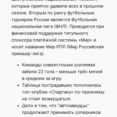
которые приятно удивили всех в прошлом
сезоне. Вторым по рангу футбольным
турниром России является Футбольная
национальная лига (ФНЛ). Проводится при
финансовой поддержке титульного
спонсора платёжной системы «Мир» и
носит название Мир РПЛ (Мир Российская
премьер-лига).
Команды совместными усилиями
забили 22 гола – меньше трёх мячей
в среднем за игру.
Таблица пострадавших пополнилась
топ-клубом «Спартаку» по-прежнему
не стоит возмущаться.
Дело в том, что “автозаводцы”
продолжают принимать соперников