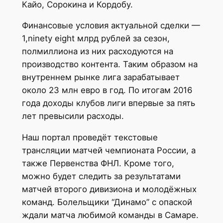
Кайо, Сорокина и Кордобу.
Финансовые условия актуальной сделки —
1,ninety eight млрд рублей за сезон,
полмиллиона из них расходуются на
производство контента. Таким образом на
внутреннем рынке лига зарабатывает
около 23 млн евро в год. По итогам 2016
года доходы клубов лиги впервые за пять
лет превысили расходы.
Наш портал проведёт текстовые
трансляции матчей чемпионата России, а
также Первенства ФНЛ. Кроме того,
можно будет следить за результатами
матчей второго дивизиона и молодёжных
команд. Болельщики “Динамо” с опаской
ждали матча любимой команды в Самаре.