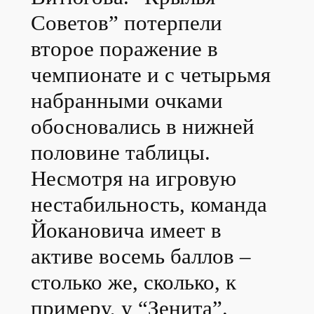
Советов” потерпели
второе поражение в
чемпионате и с четырьмя
набранными очками
обосновались в нижней
половине таблицы.
Несмотря на игровую
нестабильность, команда
Йокановича имеет в
активе восемь баллов –
столько же, сколько, к
примеру, у “Зенита”.