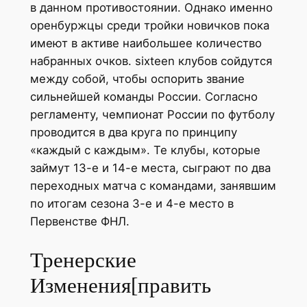
в данном противостоянии. Однако именно
оренбуржцы среди тройки новичков пока
имеют в активе наибольшее количество
набранных очков. sixteen клубов сойдутся
между собой, чтобы оспорить звание
сильнейшей команды России. Согласно
регламенту, чемпионат России по футболу
проводится в два круга по принципу
«каждый с каждым». Те клубы, которые
займут 13-е и 14-е места, сыграют по два
переходных матча с командами, занявшим
по итогам сезона 3-е и 4-е место в
Первенстве ФНЛ.
Тренерские
Изменения[править