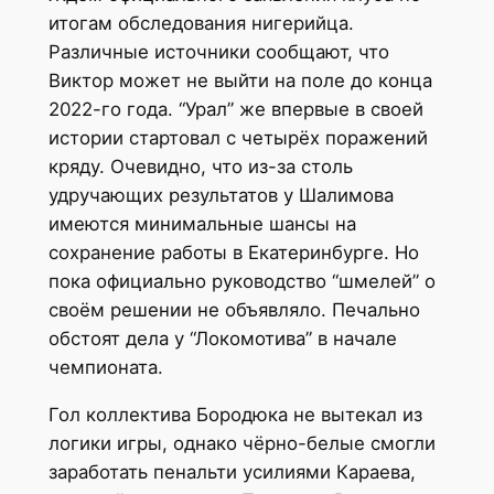
итогам обследования нигерийца.
Различные источники сообщают, что
Виктор может не выйти на поле до конца
2022-го года. “Урал” же впервые в своей
истории стартовал с четырёх поражений
кряду. Очевидно, что из-за столь
удручающих результатов у Шалимова
имеются минимальные шансы на
сохранение работы в Екатеринбурге. Но
пока официально руководство “шмелей” о
своём решении не объявляло. Печально
обстоят дела у “Локомотива” в начале
чемпионата.
Гол коллектива Бородюка не вытекал из
логики игры, однако чёрно-белые смогли
заработать пенальти усилиями Караева,