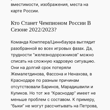
вместимости, изображения, места на
карте России.
Кто Станет Чемпионом России В
Сезоне 2022/2023?
Команда Комппера/Циннбауэра выглядит
разобранной во всех игровых фазах. Да,
трудности “железнодорожников” можно
списать на сложную кадровую ситуацию.
Они на долгий срок потеряли
Жемалетдинова, Фассона и Ненахова, в
Краснодаре по разным причинам
отсутствовали Баринов, Марадишвили и
Куликов. Но тот же “Краснодар” имеет не
меньше проблем с составом. К примеру,
“быки” не могут рассчитывать на Петрова,