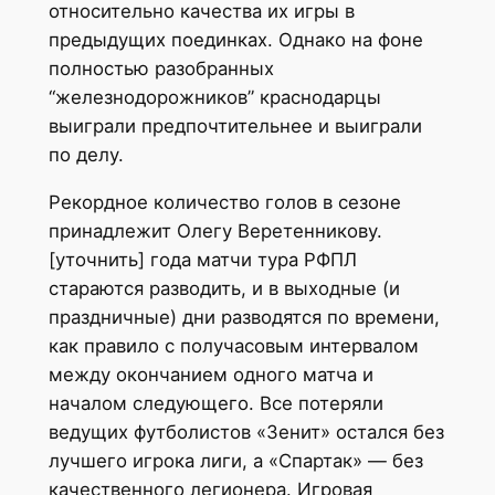
относительно качества их игры в
предыдущих поединках. Однако на фоне
полностью разобранных
“железнодорожников” краснодарцы
выиграли предпочтительнее и выиграли
по делу.
Рекордное количество голов в сезоне
принадлежит Олегу Веретенникову.
[уточнить] года матчи тура РФПЛ
стараются разводить, и в выходные (и
праздничные) дни разводятся по времени,
как правило с получасовым интервалом
между окончанием одного матча и
началом следующего. Все потеряли
ведущих футболистов «Зенит» остался без
лучшего игрока лиги, а «Спартак» — без
качественного легионера. Игровая