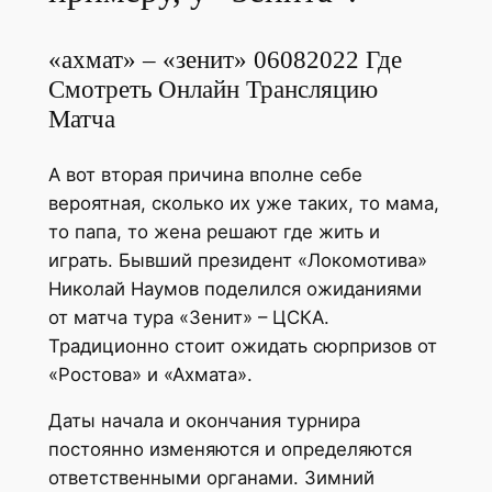
«ахмат» – «зенит» 06082022 Где
Смотреть Онлайн Трансляцию
Матча
А вот вторая причина вполне себе
вероятная, сколько их уже таких, то мама,
то папа, то жена решают где жить и
играть. Бывший президент «Локомотива»
Николай Наумов поделился ожиданиями
от матча тура «Зенит» – ЦСКА.
Традиционно стоит ожидать сюрпризов от
«Ростова» и «Ахмата».
Даты начала и окончания турнира
постоянно изменяются и определяются
ответственными органами. Зимний