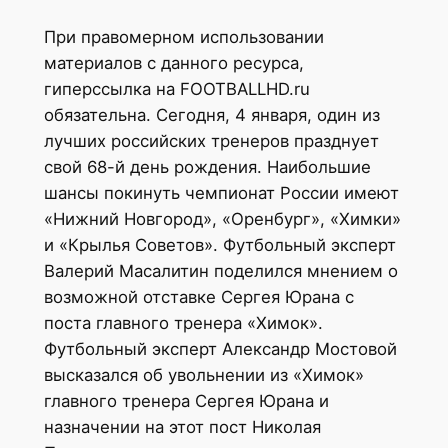
При правомерном использовании
материалов с данного ресурса,
гиперссылка на FOOTBALLHD.ru
обязательна. Сегодня, 4 января, один из
лучших российских тренеров празднует
свой 68-й день рождения. Наибольшие
шансы покинуть чемпионат России имеют
«Нижний Новгород», «Оренбург», «Химки»
и «Крылья Советов». Футбольный эксперт
Валерий Масалитин поделился мнением о
возможной отставке Сергея Юрана с
поста главного тренера «Химок».
Футбольный эксперт Александр Мостовой
высказался об увольнении из «Химок»
главного тренера Сергея Юрана и
назначении на этот пост Николая