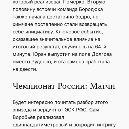
который реализовал Померко. Вторую
половину встречи команда Бородюка
также начала достаточно бодро, но
химчане постепенно стали возвращать
себе инициативу. Ключевое событие,
оказавшее значительное влияние на
итоговый результат, случилось на 64-й
минуте. Юран выпустил на поле Долгова
вместо Руденко, и эта замена сработала
на двести.
Чемпионат России: Матчи
Будет интересно почитать разбор этого
эпизода и вердикт от ЭСК РФС. Сам
Воробьёв реализовал
одиннадцатиметровый и возродил интригу