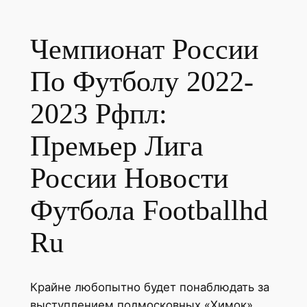
Чемпионат России
По Футболу 2022-
2023 Рфпл:
Премьер Лига
России Новости
Футбола Footballhd
Ru
Крайне любопытно будет понаблюдать за
выступлением подмосковных «Химок»,