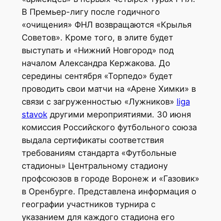
В Премьер-лигу после годичного
«очищения» ФНЛ возвращаются «Крылья
Советов». Кроме того, в элите будет
выступать и «Нижний Новгород» под
началом Александра Кержакова. До
середины сентября «Торпедо» будет
проводить свои матчи на «Арене Химки» в
связи с загруженностью «Лужников»
liga
stavok
другими мероприятиями. 30 июня
комиссия Российского футбольного союза
выдала сертификаты соответствия
требованиям стандарта «Футбольные
стадионы» Центральному стадиону
профсоюзов в городе Воронеж и «Газовик»
в Оренбурге. Представлена информация о
географии участников турнира с
указанием для каждого стадиона его