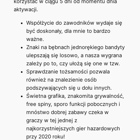
korzystać w ciągu 5 dni od momentu dnia
aktywacji.
Współżycie do zawodników wydaje się
być doskonały, dla mnie to bardzo
ważne.
Znaki na bębnach jednorękiego bandyty
ulepszają się losowo, a nasza wygrana
zależy po to, czy ułożą się one w tzw.
Sprawdzanie tożsamości pozwala
również na znalezienie osób
podszywających się u dołu innych.
Świetna grafika, znakomita grywalność,
free spiny, sporo funkcji pobocznych i
mnóstwo dobrej zabawy czeka w
graczy w tej jednej z
najkorzystniejszych gier hazardowych
przy 2020 roku!