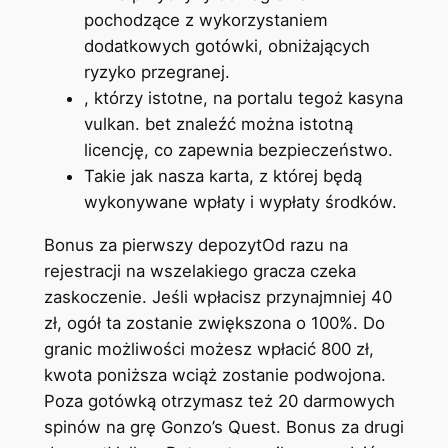
pochodzące z wykorzystaniem
dodatkowych gotówki, obniżających
ryzyko przegranej.
, którzy istotne, na portalu tegoż kasyna
vulkan. bet znaleźć można istotną
licencję, co zapewnia bezpieczeństwo.
Takie jak nasza karta, z której będą
wykonywane wpłaty i wypłaty środków.
Bonus za pierwszy depozytOd razu na
rejestracji na wszelakiego gracza czeka
zaskoczenie. Jeśli wpłacisz przynajmniej 40
zł, ogół ta zostanie zwiększona o 100%. Do
granic możliwości możesz wpłacić 800 zł,
kwota poniższa wciąż zostanie podwojona.
Poza gotówką otrzymasz też 20 darmowych
spinów na grę Gonzo’s Quest. Bonus za drugi