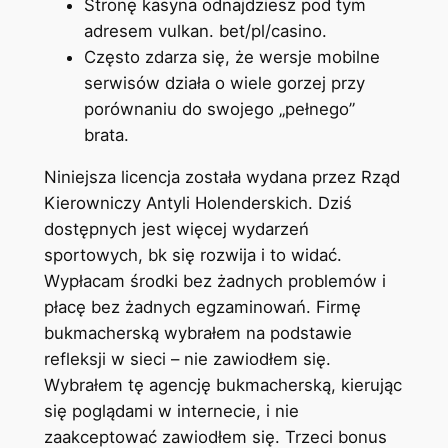
Stronę kasyna odnajdziesz pod tym
adresem vulkan. bet/pl/casino.
Często zdarza się, że wersje mobilne
serwisów działa o wiele gorzej przy
porównaniu do swojego „pełnego”
brata.
Niniejsza licencja została wydana przez Rząd
Kierowniczy Antyli Holenderskich. Dziś
dostępnych jest więcej wydarzeń
sportowych, bk się rozwija i to widać.
Wypłacam środki bez żadnych problemów i
płacę bez żadnych egzaminowań. Firmę
bukmacherską wybrałem na podstawie
refleksji w sieci – nie zawiodłem się.
Wybrałem tę agencję bukmacherską, kierując
się poglądami w internecie, i nie
zaakceptować zawiodłem się. Trzeci bonus