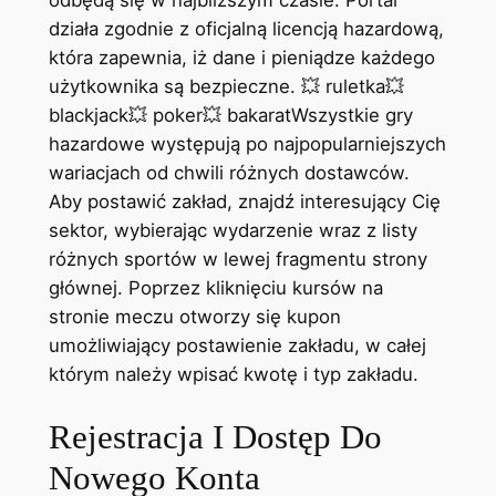
działa zgodnie z oficjalną licencją hazardową,
która zapewnia, iż dane i pieniądze każdego
użytkownika są bezpieczne. 💥 ruletka💥
blackjack💥 poker💥 bakaratWszystkie gry
hazardowe występują po najpopularniejszych
wariacjach od chwili różnych dostawców.
Aby postawić zakład, znajdź interesujący Cię
sektor, wybierając wydarzenie wraz z listy
różnych sportów w lewej fragmentu strony
głównej. Poprzez kliknięciu kursów na
stronie meczu otworzy się kupon
umożliwiający postawienie zakładu, w całej
którym należy wpisać kwotę i typ zakładu.
Rejestracja I Dostęp Do
Nowego Konta