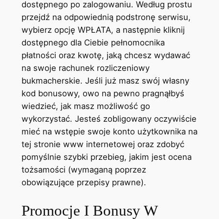
dostępnego po zalogowaniu. Według prostu
przejdź na odpowiednią podstronę serwisu,
wybierz opcję WPŁATA, a następnie kliknij
dostępnego dla Ciebie pełnomocnika
płatności oraz kwotę, jaką chcesz wydawać
na swoje rachunek rozliczeniowy
bukmacherskie. Jeśli już masz swój własny
kod bonusowy, owo na pewno pragnąłbyś
wiedzieć, jak masz możliwość go
wykorzystać. Jesteś zobligowany oczywiście
mieć na wstępie swoje konto użytkownika na
tej stronie www internetowej oraz zdobyć
pomyślnie szybki przebieg, jakim jest ocena
tożsamości (wymaganą poprzez
obowiązujące przepisy prawne).
Promocje I Bonusy W