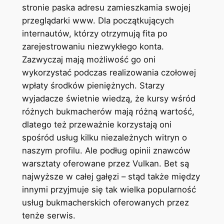
stronie paska adresu zamieszkamia swojej
przeglądarki www. Dla początkujących
internautów, którzy otrzymują fita po
zarejestrowaniu niezwykłego konta.
Zazwyczaj mają możliwość go oni
wykorzystać podczas realizowania czołowej
wpłaty środków pieniężnych. Starzy
wyjadacze świetnie wiedzą, że kursy wśród
różnych bukmacherów mają różną wartość,
dlatego też przeważnie korzystają oni
spośród usług kilku niezależnych witryn o
naszym profilu. Ale podług opinii znawców
warsztaty oferowane przez Vulkan. Bet są
najwyższe w całej gałęzi – stąd także między
innymi przyjmuje się tak wielka popularność
usług bukmacherskich oferowanych przez
tenże serwis.