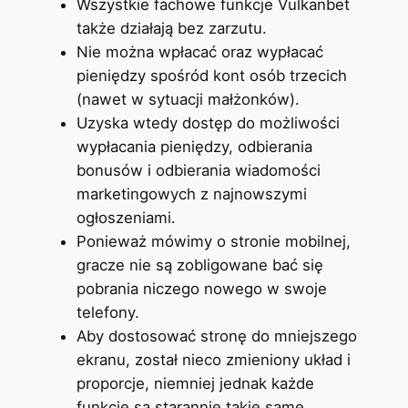
Wszystkie fachowe funkcje Vulkanbet
także działają bez zarzutu.
Nie można wpłacać oraz wypłacać
pieniędzy spośród kont osób trzecich
(nawet w sytuacji małżonków).
Uzyska wtedy dostęp do możliwości
wypłacania pieniędzy, odbierania
bonusów i odbierania wiadomości
marketingowych z najnowszymi
ogłoszeniami.
Ponieważ mówimy o stronie mobilnej,
gracze nie są zobligowane bać się
pobrania niczego nowego w swoje
telefony.
Aby dostosować stronę do mniejszego
ekranu, został nieco zmieniony układ i
proporcje, niemniej jednak każde
funkcje są starannie takie same.