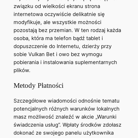
związku od wielkości ekranu strona
internetowa oczywiście delikatnie się
modyfikuje, ale wszystkie możności
pozostają bez przemian. W ten rodzaj każda
osoba, która ma telefon bądź tablet i
dopuszczenie do Internetu, dzierży przy
sobie Vulkan Bet i owo bez wymogu
pobierania i instalowania suplementarnych
plików.
Metody Płatności
Szczegółowe wiadomości odnośnie tematu
potencjalnych różnych warunków lokalnych
masz możliwość znaleźć w akcie „Warunki
świadczenia usług”. Wpłaty środków zdołasz
dokonać ze swojego panelu użytkownika