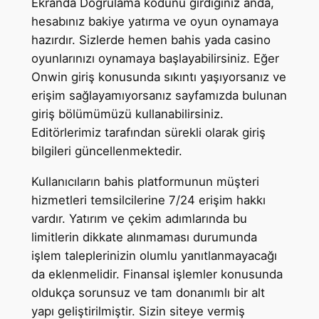
Ekranda Doğrulama kodunu girdiğiniz anda,
hesabınız bakiye yatırma ve oyun oynamaya
hazırdır. Sizlerde hemen bahis yada casino
oyunlarınızı oynamaya başlayabilirsiniz. Eğer
Onwin giriş konusunda sıkıntı yaşıyorsanız ve
erişim sağlayamıyorsanız sayfamızda bulunan
giriş bölümümüzü kullanabilirsiniz.
Editörlerimiz tarafından sürekli olarak giriş
bilgileri güncellenmektedir.
Kullanıcıların bahis platformunun müşteri
hizmetleri temsilcilerine 7/24 erişim hakkı
vardır. Yatırım ve çekim adımlarında bu
limitlerin dikkate alınmaması durumunda
işlem taleplerinizin olumlu yanıtlanmayacağı
da eklenmelidir. Finansal işlemler konusunda
oldukça sorunsuz ve tam donanımlı bir alt
yapı geliştirilmiştir. Sizin siteye vermiş