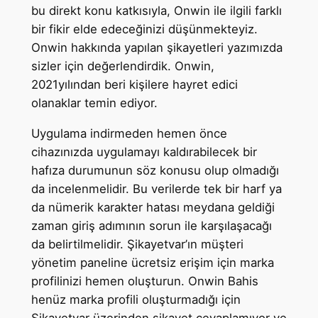
bu direkt konu katkısıyla, Onwin ile ilgili farklı
bir fikir elde edeceğinizi düşünmekteyiz.
Onwin hakkında yapılan şikayetleri yazımızda
sizler için değerlendirdik. Onwin,
2021yılından beri kişilere hayret edici
olanaklar temin ediyor.
Uygulama indirmeden hemen önce
cihazınızda uygulamayı kaldırabilecek bir
hafıza durumunun söz konusu olup olmadığı
da incelenmelidir. Bu verilerde tek bir harf ya
da nümerik karakter hatası meydana geldiği
zaman giriş adımının sorun ile karşılaşacağı
da belirtilmelidir. Şikayetvar’ın müşteri
yönetim paneline ücretsiz erişim için marka
profilinizi hemen oluşturun. Onwin Bahis
henüz marka profili oluşturmadığı için
Şikayetvar üzerinden şikayet cevaplamıyor ve