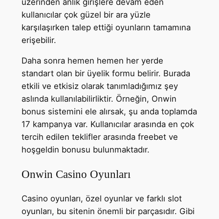
üzerinden anlık girişlere devam eden
kullanıcılar çok güzel bir ara yüzle
karşılaşırken talep ettiği oyunların tamamına
erişebilir.
Daha sonra hemen hemen her yerde
standart olan bir üyelik formu belirir. Burada
etkili ve etkisiz olarak tanımladığımız şey
aslında kullanılabilirliktir. Örneğin, Onwin
bonus sistemini ele alırsak, şu anda toplamda
17 kampanya var. Kullanıcılar arasında en çok
tercih edilen teklifler arasında freebet ve
hoşgeldin bonusu bulunmaktadır.
Onwin Casino Oyunları
Casino oyunları, özel oyunlar ve farklı slot
oyunları, bu sitenin önemli bir parçasıdır. Gibi