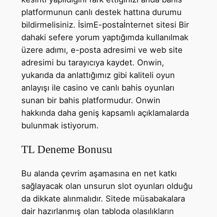
platformunun canlı destek hattına durumu
bildirmelisiniz. İsimE-postaİnternet sitesi Bir
dahaki sefere yorum yaptığımda kullanılmak
üzere adımı, e-posta adresimi ve web site
adresimi bu tarayıcıya kaydet. Onwin,
yukarıda da anlattığımız gibi kaliteli oyun
anlayışı ile casino ve canlı bahis oyunları
sunan bir bahis platformudur. Onwin
hakkında daha geniş kapsamlı açıklamalarda
bulunmak istiyorum.
TL Deneme Bonusu
Bu alanda çevrim aşamasına en net katkı
sağlayacak olan unsurun slot oyunları olduğu
da dikkate alınmalıdır. Sitede müsabakalara
dair hazırlanmış olan tabloda olasılıkların