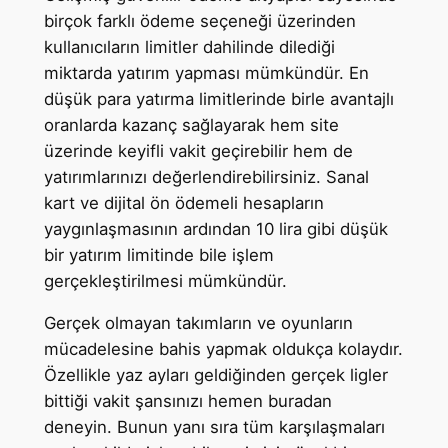
birçok farklı ödeme seçeneği üzerinden
kullanıcıların limitler dahilinde dilediği
miktarda yatırım yapması mümkündür. En
düşük para yatırma limitlerinde birle avantajlı
oranlarda kazanç sağlayarak hem site
üzerinde keyifli vakit geçirebilir hem de
yatırımlarınızı değerlendirebilirsiniz. Sanal
kart ve dijital ön ödemeli hesapların
yaygınlaşmasının ardından 10 lira gibi düşük
bir yatırım limitinde bile işlem
gerçekleştirilmesi mümkündür.
Gerçek olmayan takımların ve oyunların
mücadelesine bahis yapmak oldukça kolaydır.
Özellikle yaz ayları geldiğinden gerçek ligler
bittiği vakit şansınızı hemen buradan
deneyin. Bunun yanı sıra tüm karşılaşmaları