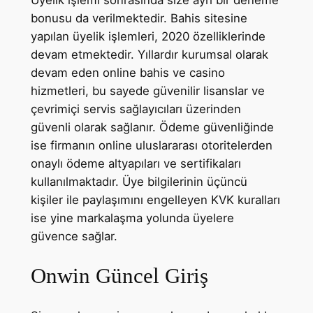
bonusu da verilmektedir. Bahis sitesine
yapılan üyelik işlemleri, 2020 özelliklerinde
devam etmektedir. Yıllardır kurumsal olarak
devam eden online bahis ve casino
hizmetleri, bu sayede güvenilir lisanslar ve
çevrimiçi servis sağlayıcıları üzerinden
güvenli olarak sağlanır. Ödeme güvenliğinde
ise firmanın online uluslararası otoritelerden
onaylı ödeme altyapıları ve sertifikaları
kullanılmaktadır. Üye bilgilerinin üçüncü
kişiler ile paylaşımını engelleyen KVK kuralları
ise yine markalaşma yolunda üyelere
güvence sağlar.
Onwin Güncel Giriş