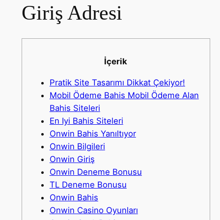
Giriş Adresi
İçerik
Pratik Site Tasarımı Dikkat Çekiyor!
Mobil Ödeme Bahis Mobil Ödeme Alan
Bahis Siteleri
En Iyi Bahis Siteleri
Onwin Bahis Yanıltıyor
Onwin Bilgileri
Onwin Giriş
Onwin Deneme Bonusu
TL Deneme Bonusu
Onwin Bahis
Onwin Casino Oyunları