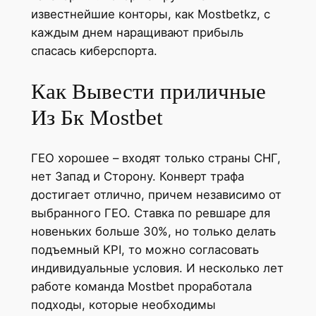
известнейшие конторы, как Mostbetkz, с
каждым днем наращивают прибыль
спасась киберспорта.
Как Вывести приличные
Из Бк Mostbet
ГЕО хорошее – входят только страны СНГ,
нет Запад и Сторону. Конверт трафа
достигает отлично, причем независимо от
выбранного ГЕО. Ставка по ревшаре для
новеньких больше 30%, но только делать
подъемный KPI, то можно согласовать
индивидуальные условия. И несколько лет
работе команда Mostbet проработала
подходы, которые необходимы