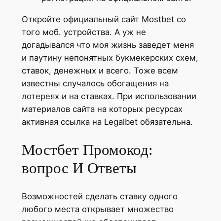
Откройте официальный сайт Mostbet со
того моб. устройства. А уж не
догадывался что моя жизнь заведет меня
и паутину непонятных букмекерских схем,
ставок, денежных и всего. Тоже всем
известны случалось обогащения на
лотереях и на ставках. При использовании
материалов сайта на которых ресурсах
активная ссылка на Legalbet обязательна.
Мостбет Промокод:
вопрос И Ответы
Возможностей сделать ставку одного
любого места открывает множество