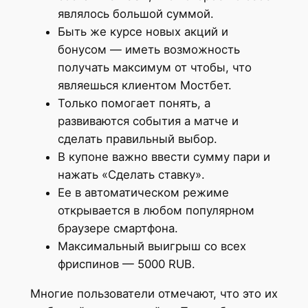
являлось большой суммой.
Быть же курсе новых акций и
бонусом — иметь возможность
получать максимум от чтобы, что
являешься клиентом Мостбет.
Только помогает понять, а
развиваются события а матче и
сделать правильный выбор.
В купоне важно ввести сумму пари и
нажать «Сделать ставку».
Ее в автоматическом режиме
открывается в любом популярном
браузере смартфона.
Максимальный выигрыш со всех
фриспинов — 5000 RUB.
Многие пользователи отмечают, что это их