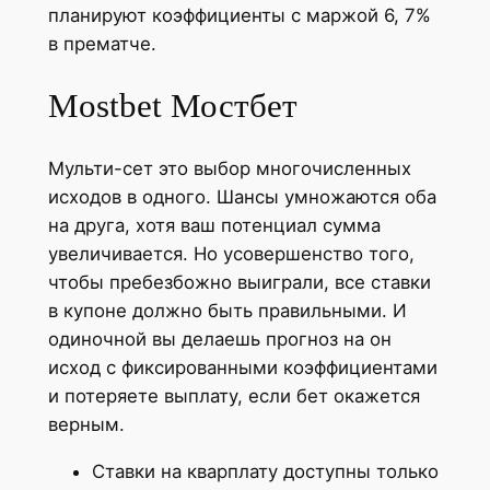
планируют коэффициенты с маржой 6, 7%
в прематче.
Mostbet Мостбет
Мульти-сет это выбор многочисленных
исходов в одного. Шансы умножаются оба
на друга, хотя ваш потенциал сумма
увеличивается. Но усовершенство того,
чтобы пребезбожно выиграли, все ставки
в купоне должно быть правильными. И
одиночной вы делаешь прогноз на он
исход с фиксированными коэффициентами
и потеряете выплату, если бет окажется
верным.
Ставки на кварплату доступны только