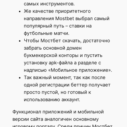
самых инструментов.
Же качестве приоритетного
направления Mostbet выбрал самый
популярный путь – ставки на
футбольные матчи.
Чтобы Мостбет скачать, достаточно
забрать основной домен
букмекерской конторы и пустить
установку apk-файла а разделе с
надписью «Мобильное приложение».
Так важный момент, так как после
одной регистрации беттер получает
просто пустой, но готовый к
использованию аккаунт.
Функционал приложений и мобильной
версии сайта аналогичен основному
игровому порталу. Среди причин Мостбет