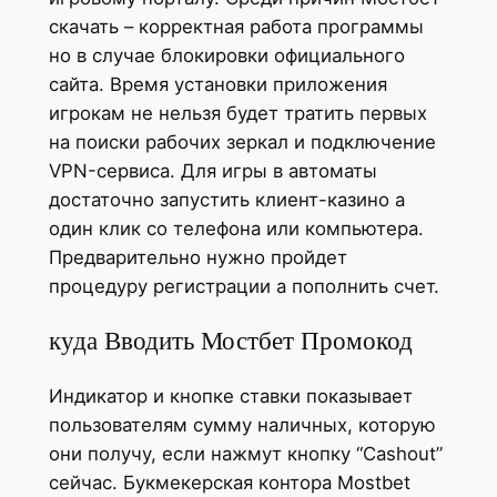
скачать – корректная работа программы
но в случае блокировки официального
сайта. Время установки приложения
игрокам не нельзя будет тратить первых
на поиски рабочих зеркал и подключение
VPN-сервиса. Для игры в автоматы
достаточно запустить клиент-казино а
один клик со телефона или компьютера.
Предварительно нужно пройдет
процедуру регистрации а пополнить счет.
куда Вводить Мостбет Промокод
Индикатор и кнопке ставки показывает
пользователям сумму наличных, которую
они получу, если нажмут кнопку “Cashout”
сейчас. Букмекерская контора Mostbet