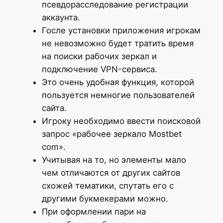
псевдорасследование регистрации
аккаунта.
Госле установки приложения игрокам
не невозможно будет тратить время
на поиски рабочих зеркал и
подключение VPN-сервиса.
Это очень удобная функция, которой
пользуется немногие пользователей
сайта.
Игроку необходимо ввести поисковой
запрос «рабочее зеркало Mostbet
com».
Учитывая на то, но элементы мало
чем отличаются от других сайтов
схожей тематики, спутать его с
другими букмекерами можно.
При оформлении пари на