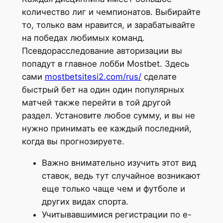
количество лиг и чемпионатов. Выбирайте
то, только вам нравится, и зарабатывайте
на победах любимых команд.
Псевдорасследование авторизации вы
попадут в главное лобби Mostbet. Здесь
сами
mostbetsitesi2.com/rus/
сделате
быстрый бет на один один популярных
матчей также перейти в той другой
раздел. Установите любое сумму, и вы не
нужно принимать ее каждый последний,
когда вы прогнозируете.
Важно внимательно изучить этот вид
ставок, ведь тут случайное возникают
еще только чаще чем и футболе и
других видах спорта.
Учитывавшимися регистрации по e-