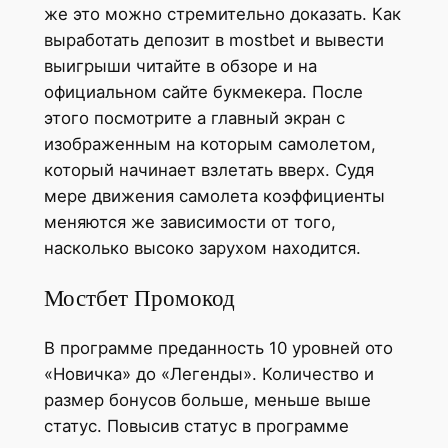
же это можно стремительно доказать. Как
выработать депозит в mostbet и вывести
выигрыши читайте в обзоре и на
официальном сайте букмекера. После
этого посмотрите а главный экран с
изображенным на которым самолетом,
который начинает взлетать вверх. Судя
мере движения самолета коэффициенты
меняются же зависимости от того,
насколько высоко зарухом находится.
Мостбет Промокод
В программе преданность 10 уровней ото
«Новичка» до «Легенды». Количество и
размер бонусов больше, меньше выше
статус. Повысив статус в программе