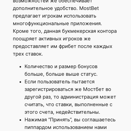
возможностей же обеспечивает
дополнительное удобство. MostBet
предлагает игрокам использовать
многофункциональные приложения.
Кроме того, данная букмекерская контора
поощряет активных игроков же
предоставляет им фрибет после каждых
трех ставок.
Количество и размер бонусов
больше, больше выше статус.
Если пользователь пытается
зарегистрироваться же Мостбет во
другой раз, то администрация может
считать, что ставки, выполненные с
этого счета, недействительны.
Нажимая “Принять”, вы соглашаетесь
пиппардом использованием нами