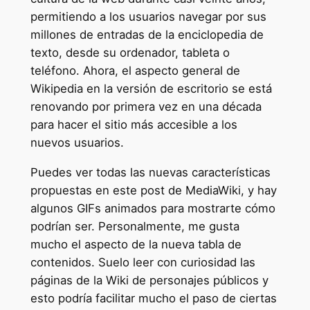
permitiendo a los usuarios navegar por sus
millones de entradas de la enciclopedia de
texto, desde su ordenador, tableta o
teléfono. Ahora, el aspecto general de
Wikipedia en la versión de escritorio se está
renovando por primera vez en una década
para hacer el sitio más accesible a los
nuevos usuarios.
Puedes ver todas las nuevas características
propuestas en este post de MediaWiki, y hay
algunos GIFs animados para mostrarte cómo
podrían ser. Personalmente, me gusta
mucho el aspecto de la nueva tabla de
contenidos. Suelo leer con curiosidad las
páginas de la Wiki de personajes públicos y
esto podría facilitar mucho el paso de ciertas