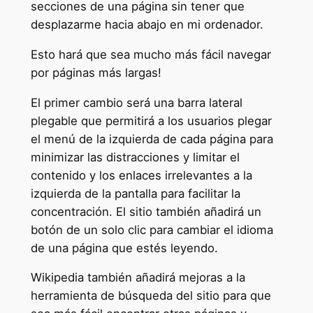
secciones de una página sin tener que
desplazarme hacia abajo en mi ordenador.
Esto hará que sea mucho más fácil navegar
por páginas más largas!
El primer cambio será una barra lateral
plegable que permitirá a los usuarios plegar
el menú de la izquierda de cada página para
minimizar las distracciones y limitar el
contenido y los enlaces irrelevantes a la
izquierda de la pantalla para facilitar la
concentración. El sitio también añadirá un
botón de un solo clic para cambiar el idioma
de una página que estés leyendo.
Wikipedia también añadirá mejoras a la
herramienta de búsqueda del sitio para que