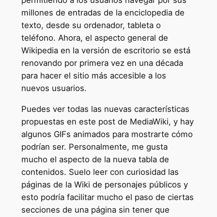
millones de entradas de la enciclopedia de
texto, desde su ordenador, tableta o
teléfono. Ahora, el aspecto general de
Wikipedia en la versión de escritorio se está
renovando por primera vez en una década
para hacer el sitio más accesible a los
nuevos usuarios.
Puedes ver todas las nuevas características
propuestas en este post de MediaWiki, y hay
algunos GIFs animados para mostrarte cómo
podrían ser. Personalmente, me gusta
mucho el aspecto de la nueva tabla de
contenidos. Suelo leer con curiosidad las
páginas de la Wiki de personajes públicos y
esto podría facilitar mucho el paso de ciertas
secciones de una página sin tener que