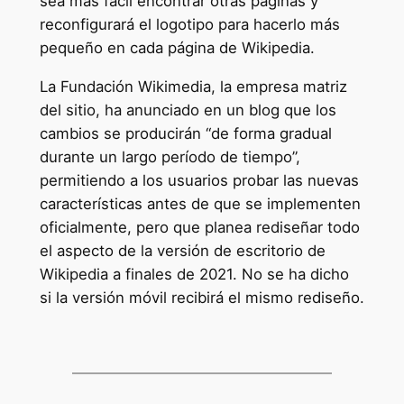
sea más fácil encontrar otras páginas y
reconfigurará el logotipo para hacerlo más
pequeño en cada página de Wikipedia.
La Fundación Wikimedia, la empresa matriz
del sitio, ha anunciado en un blog que los
cambios se producirán “de forma gradual
durante un largo período de tiempo”,
permitiendo a los usuarios probar las nuevas
características antes de que se implementen
oficialmente, pero que planea rediseñar todo
el aspecto de la versión de escritorio de
Wikipedia a finales de 2021. No se ha dicho
si la versión móvil recibirá el mismo rediseño.