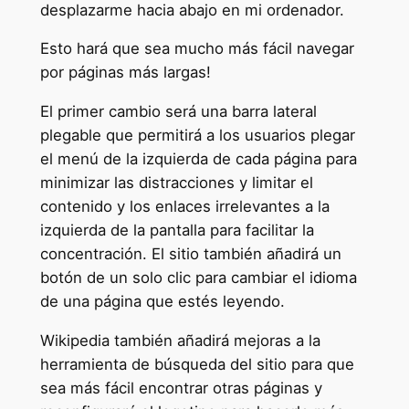
desplazarme hacia abajo en mi ordenador.
Esto hará que sea mucho más fácil navegar
por páginas más largas!
El primer cambio será una barra lateral
plegable que permitirá a los usuarios plegar
el menú de la izquierda de cada página para
minimizar las distracciones y limitar el
contenido y los enlaces irrelevantes a la
izquierda de la pantalla para facilitar la
concentración. El sitio también añadirá un
botón de un solo clic para cambiar el idioma
de una página que estés leyendo.
Wikipedia también añadirá mejoras a la
herramienta de búsqueda del sitio para que
sea más fácil encontrar otras páginas y