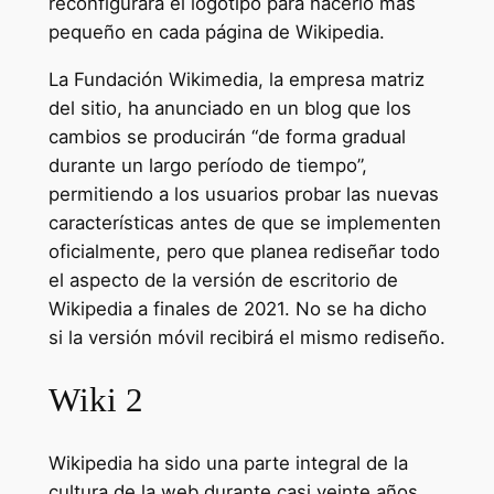
reconfigurará el logotipo para hacerlo más
pequeño en cada página de Wikipedia.
La Fundación Wikimedia, la empresa matriz
del sitio, ha anunciado en un blog que los
cambios se producirán “de forma gradual
durante un largo período de tiempo”,
permitiendo a los usuarios probar las nuevas
características antes de que se implementen
oficialmente, pero que planea rediseñar todo
el aspecto de la versión de escritorio de
Wikipedia a finales de 2021. No se ha dicho
si la versión móvil recibirá el mismo rediseño.
Wiki 2
Wikipedia ha sido una parte integral de la
cultura de la web durante casi veinte años,