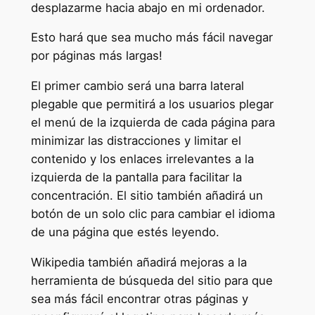
desplazarme hacia abajo en mi ordenador.
Esto hará que sea mucho más fácil navegar
por páginas más largas!
El primer cambio será una barra lateral
plegable que permitirá a los usuarios plegar
el menú de la izquierda de cada página para
minimizar las distracciones y limitar el
contenido y los enlaces irrelevantes a la
izquierda de la pantalla para facilitar la
concentración. El sitio también añadirá un
botón de un solo clic para cambiar el idioma
de una página que estés leyendo.
Wikipedia también añadirá mejoras a la
herramienta de búsqueda del sitio para que
sea más fácil encontrar otras páginas y