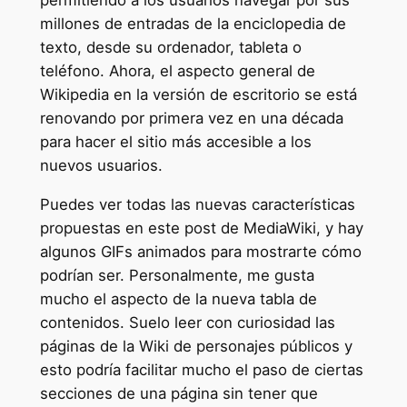
millones de entradas de la enciclopedia de
texto, desde su ordenador, tableta o
teléfono. Ahora, el aspecto general de
Wikipedia en la versión de escritorio se está
renovando por primera vez en una década
para hacer el sitio más accesible a los
nuevos usuarios.
Puedes ver todas las nuevas características
propuestas en este post de MediaWiki, y hay
algunos GIFs animados para mostrarte cómo
podrían ser. Personalmente, me gusta
mucho el aspecto de la nueva tabla de
contenidos. Suelo leer con curiosidad las
páginas de la Wiki de personajes públicos y
esto podría facilitar mucho el paso de ciertas
secciones de una página sin tener que