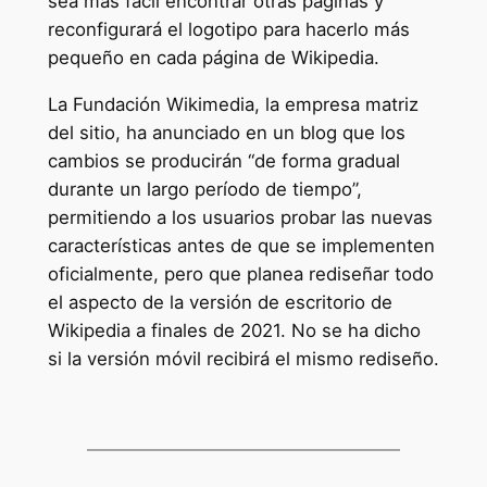
sea más fácil encontrar otras páginas y
reconfigurará el logotipo para hacerlo más
pequeño en cada página de Wikipedia.
La Fundación Wikimedia, la empresa matriz
del sitio, ha anunciado en un blog que los
cambios se producirán “de forma gradual
durante un largo período de tiempo”,
permitiendo a los usuarios probar las nuevas
características antes de que se implementen
oficialmente, pero que planea rediseñar todo
el aspecto de la versión de escritorio de
Wikipedia a finales de 2021. No se ha dicho
si la versión móvil recibirá el mismo rediseño.