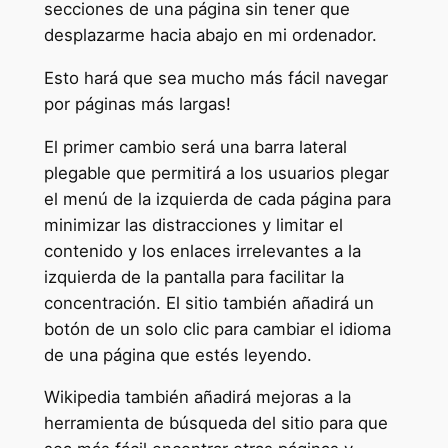
secciones de una página sin tener que
desplazarme hacia abajo en mi ordenador.
Esto hará que sea mucho más fácil navegar
por páginas más largas!
El primer cambio será una barra lateral
plegable que permitirá a los usuarios plegar
el menú de la izquierda de cada página para
minimizar las distracciones y limitar el
contenido y los enlaces irrelevantes a la
izquierda de la pantalla para facilitar la
concentración. El sitio también añadirá un
botón de un solo clic para cambiar el idioma
de una página que estés leyendo.
Wikipedia también añadirá mejoras a la
herramienta de búsqueda del sitio para que