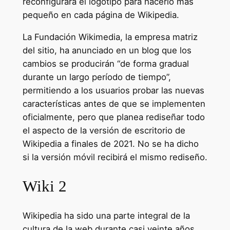
reconfigurará el logotipo para hacerlo más
pequeño en cada página de Wikipedia.
La Fundación Wikimedia, la empresa matriz
del sitio, ha anunciado en un blog que los
cambios se producirán “de forma gradual
durante un largo período de tiempo”,
permitiendo a los usuarios probar las nuevas
características antes de que se implementen
oficialmente, pero que planea rediseñar todo
el aspecto de la versión de escritorio de
Wikipedia a finales de 2021. No se ha dicho
si la versión móvil recibirá el mismo rediseño.
Wiki 2
Wikipedia ha sido una parte integral de la
cultura de la web durante casi veinte años,