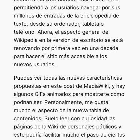
permitiendo a los usuarios navegar por sus
millones de entradas de la enciclopedia de
texto, desde su ordenador, tableta o
teléfono. Ahora, el aspecto general de
Wikipedia en la versión de escritorio se está
renovando por primera vez en una década
para hacer el sitio más accesible a los
nuevos usuarios.
Puedes ver todas las nuevas características
propuestas en este post de MediaWiki, y hay
algunos GIFs animados para mostrarte cómo
podrían ser. Personalmente, me gusta
mucho el aspecto de la nueva tabla de
contenidos. Suelo leer con curiosidad las
páginas de la Wiki de personajes públicos y
esto podría facilitar mucho el paso de ciertas